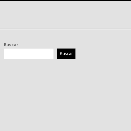
Buscar
Buscar