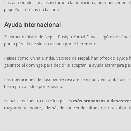
Las autoridades locales instaron a la población a permanecer en el
pequeñas réplicas en la zona.
Ayuda internacional
El primer ministro de Nepal, Pushpa Kamal Dahal, llegó este sábad
por la pérdida de vidas causada por el terremoto.
Países como China e India, vecinos de Nepal, han ofrecido ayuda 
gabinete el domingo para decidir si aceptan la ayuda extranjera pa
Las operaciones de búsqueda y rescate se están viendo obstaculiza
tierra provocados por el sismo.
Nepal se encuentra entre los países
más propensos a desastre
mayormente pobre, además de carecer de infraestructura suficient