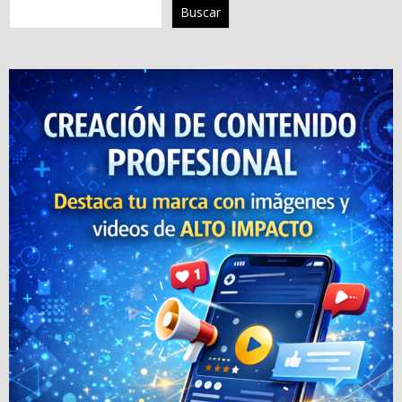
Buscar