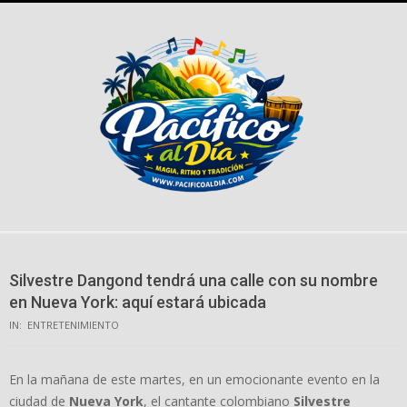
Skip
to
content
Silvestre Dangond tendrá una calle con su nombre
en Nueva York: aquí estará ubicada
IN:
ENTRETENIMIENTO
En la mañana de este martes, en un emocionante evento en la
ciudad de
Nueva York
, el cantante colombiano
Silvestre