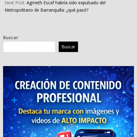
Next Post:
Agmeth Escaf habría sido expulsado del
Metropolitano de Barranquilla: ¿qué pasó?
Buscar
Buscar