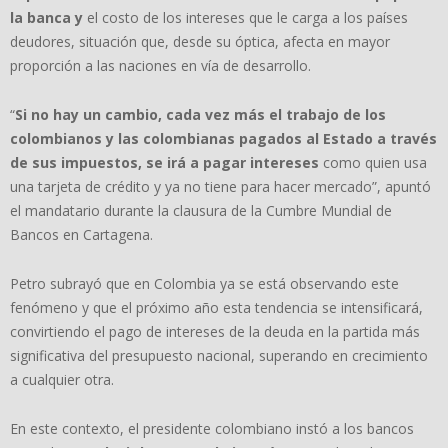
la banca y
el costo de los intereses que le carga a los países
deudores, situación que, desde su óptica, afecta en mayor
proporción a las naciones en vía de desarrollo.
“
Si no hay un cambio, cada vez más el trabajo de los
colombianos y las colombianas pagados al Estado a través
de sus impuestos, se irá a pagar intereses
como quien usa
una tarjeta de crédito y ya no tiene para hacer mercado”, apuntó
el mandatario durante la clausura de la Cumbre Mundial de
Bancos en Cartagena.
Petro subrayó que en Colombia ya se está observando este
fenómeno y que el próximo año esta tendencia se intensificará,
convirtiendo el pago de intereses de la deuda en la partida más
significativa del presupuesto nacional, superando en crecimiento
a cualquier otra.
En este contexto, el presidente colombiano instó a los bancos