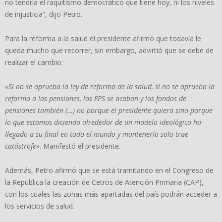
no tendría el raquitismo democrático que tiene hoy, ni los niveles
de injusticia”, dijo Petro.
Para la reforma a la salud el presidente afirmó que todavía le
queda mucho que recorrer, sin embargo, advirtió que se debe de
realizar el cambio:
«Si no se aprueba la ley de reforma de la salud, si no se aprueba la
reforma a las pensiones, las EPS se acaban y los fondos de
pensiones también (…) no porque el presidente quiera sino porque
lo que estamos diciendo alrededor de un modelo ideológico ha
llegado a su final en todo el mundo y mantenerlo solo trae
catástrofe»
. Manifestó el presidente.
Además, Petro afirmó que se está tramitando en el Congreso de
la Republica la creación de Cetros de Atención Primaria (CAP),
con los cuales las zonas más apartadas del país podrán acceder a
los servicios de salud.