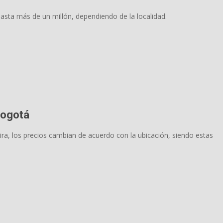
asta más de un millón, dependiendo de la localidad.
Bogotá
ra, los precios cambian de acuerdo con la ubicación, siendo estas