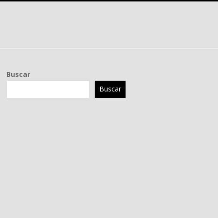
Buscar
Buscar