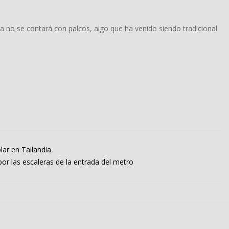
a no se contará con palcos, algo que ha venido siendo tradicional
lar en Tailandia
r las escaleras de la entrada del metro