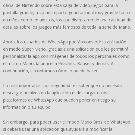
oficial de Nintendo sobre esta saga de videojuegos para la
pantalla grande, tuvo un impacto generacional muy grande tanto
en niños como en adultos, los que disfrutaron de una cantidad de
detalles sobre los juegos más famosos de toda la serie de Mario.
Ahora, los usuarios de WhatsApp podrán convertir la aplicación
en modo Súper Mario, gracias a una aplicación que les permitirá
personalizar la app con imágenes de todos los perosnajes como
el mismo Mario, la princesa Peaches, Bauser y demás. A
continuación, le contamos cómo lo puede hacer.
Lo más importante -por seguridad- es saber que no necesita
descargar archivos en la aplicación ni descargar otras
plataformas de WhatsApp que puedan poner en riesgo su
información o su equipo.
Sin embargo, para poder usar el ‘modo Mario Bros’ de WhatsApp
sí deberá usar una aplicación que ayudará a modificar la