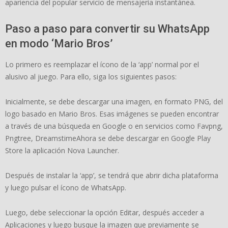
apariencia del popular servicio de mensajería instantánea.
Paso a paso para convertir su WhatsApp
en modo ‘Mario Bros’
Lo primero es reemplazar el ícono de la ‘app’ normal por el
alusivo al juego. Para ello, siga los siguientes pasos:
Inicialmente, se debe descargar una imagen, en formato PNG, del
logo basado en Mario Bros. Esas imágenes se pueden encontrar
a través de una búsqueda en Google o en servicios como Favpng,
Pngtree, DreamstimeAhora se debe descargar en Google Play
Store la aplicación Nova Launcher.
Después de instalar la ‘app’, se tendrá que abrir dicha plataforma
y luego pulsar el ícono de WhatsApp.
Luego, debe seleccionar la opción Editar, después acceder a
Aplicaciones y luego busque la imagen que previamente se