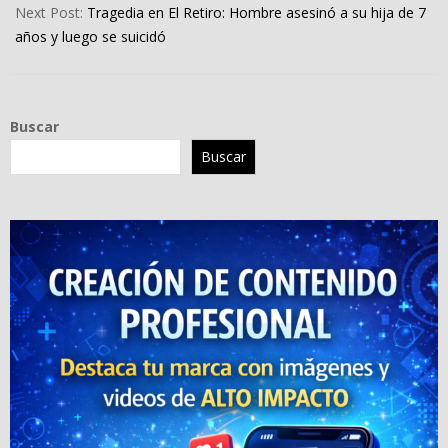
Next Post:
Tragedia en El Retiro: Hombre asesinó a su hija de 7
años y luego se suicidó
Buscar
Buscar