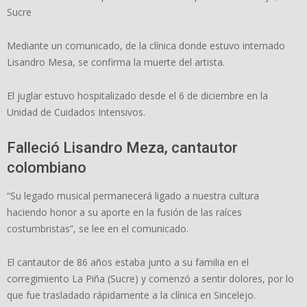
Sucre
Mediante un comunicado, de la clínica donde estuvo internado
Lisandro Mesa, se confirma la muerte del artista.
El juglar estuvo hospitalizado desde el 6 de diciembre en la
Unidad de Cuidados Intensivos.
Falleció Lisandro Meza, cantautor
colombiano
“Su legado musical permanecerá ligado a nuestra cultura
haciendo honor a su aporte en la fusión de las raíces
costumbristas”, se lee en el comunicado.
El cantautor de 86 años estaba junto a su familia en el
corregimiento La Piña (Sucre) y comenzó a sentir dolores, por lo
que fue trasladado rápidamente a la clínica en Sincelejo.