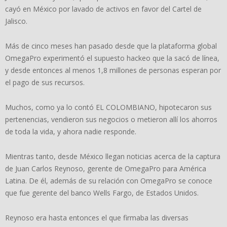
cayó en México por lavado de activos en favor del Cartel de
Jalisco.
Más de cinco meses han pasado desde que la plataforma global
OmegaPro experimentó el supuesto hackeo que la sacó de línea,
y desde entonces al menos 1,8 millones de personas esperan por
el pago de sus recursos.
Muchos, como ya lo contó EL COLOMBIANO, hipotecaron sus
pertenencias, vendieron sus negocios o metieron allí los ahorros
de toda la vida, y ahora nadie responde.
Mientras tanto, desde México llegan noticias acerca de la captura
de Juan Carlos Reynoso, gerente de OmegaPro para América
Latina. De él, además de su relación con OmegaPro se conoce
que fue gerente del banco Wells Fargo, de Estados Unidos.
Reynoso era hasta entonces el que firmaba las diversas