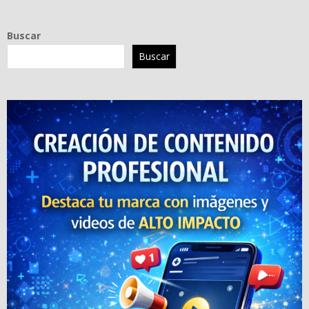
Buscar
Buscar