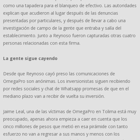
como una tapadera para el blanqueo de efectivo. Las autoridades
explican que acudieron al lugar después de las denuncias
presentadas por particulares, y después de llevar a cabo una
investigación de campo de la gente que entraba y salía del
establecimiento. Junto a Reynoso fueron capturadas otras cuatro
personas relacionadas con esta firma.
La gente sigue cayendo
Desde que Reynoso cayó preso las comunicaciones de
OmegaPro son anónimas. Los inversionistas siguen recibiendo
por redes sociales y chat de Whatsapp promesas de que en el
mediano plazo van a recibir de vuelta su inversión.
Jaime Leal, una de las víctimas de OmegaPro en Tolima está muy
preocupado, apenas ahora empieza a caer en cuenta que los
cinco millones de pesos que metió en esa pirámide con tanto
esfuerzo no van a regresar a sus manos y menos con los