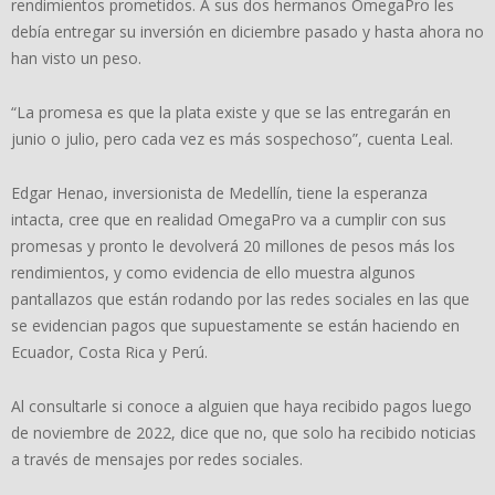
rendimientos prometidos. A sus dos hermanos OmegaPro les
debía entregar su inversión en diciembre pasado y hasta ahora no
han visto un peso.
“La promesa es que la plata existe y que se las entregarán en
junio o julio, pero cada vez es más sospechoso”, cuenta Leal.
Edgar Henao, inversionista de Medellín, tiene la esperanza
intacta, cree que en realidad OmegaPro va a cumplir con sus
promesas y pronto le devolverá 20 millones de pesos más los
rendimientos, y como evidencia de ello muestra algunos
pantallazos que están rodando por las redes sociales en las que
se evidencian pagos que supuestamente se están haciendo en
Ecuador, Costa Rica y Perú.
Al consultarle si conoce a alguien que haya recibido pagos luego
de noviembre de 2022, dice que no, que solo ha recibido noticias
a través de mensajes por redes sociales.