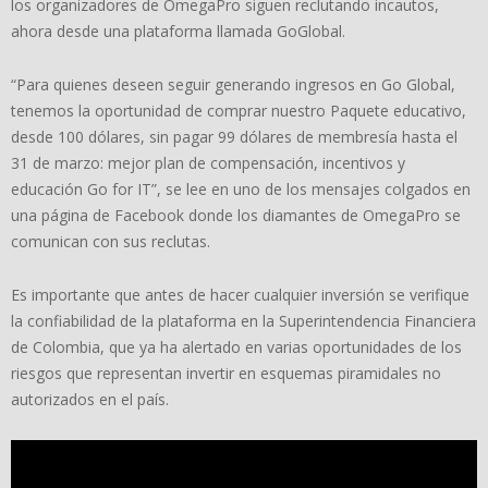
los organizadores de OmegaPro siguen reclutando incautos,
ahora desde una plataforma llamada GoGlobal.
“Para quienes deseen seguir generando ingresos en Go Global,
tenemos la oportunidad de comprar nuestro Paquete educativo,
desde 100 dólares, sin pagar 99 dólares de membresía hasta el
31 de marzo: mejor plan de compensación, incentivos y
educación Go for IT”, se lee en uno de los mensajes colgados en
una página de Facebook donde los diamantes de OmegaPro se
comunican con sus reclutas.
Es importante que antes de hacer cualquier inversión se verifique
la confiabilidad de la plataforma en la Superintendencia Financiera
de Colombia, que ya ha alertado en varias oportunidades de los
riesgos que representan invertir en esquemas piramidales no
autorizados en el país.