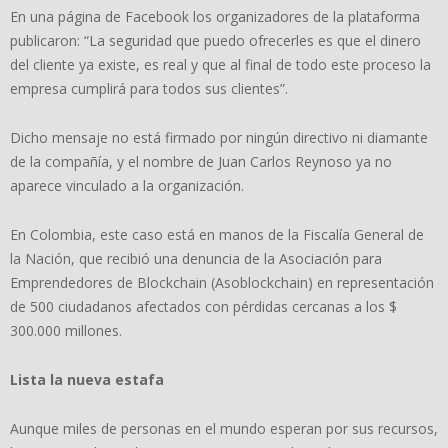
En una página de Facebook los organizadores de la plataforma
publicaron: “La seguridad que puedo ofrecerles es que el dinero
del cliente ya existe, es real y que al final de todo este proceso la
empresa cumplirá para todos sus clientes”.
Dicho mensaje no está firmado por ningún directivo ni diamante
de la compañía, y el nombre de Juan Carlos Reynoso ya no
aparece vinculado a la organización.
En Colombia, este caso está en manos de la Fiscalía General de
la Nación, que recibió una denuncia de la Asociación para
Emprendedores de Blockchain (Asoblockchain) en representación
de 500 ciudadanos afectados con pérdidas cercanas a los $
300.000 millones.
Lista la nueva estafa
Aunque miles de personas en el mundo esperan por sus recursos,