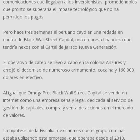
comunicaciones que llegaban a los inversionistas, prometiéndoles
que pronto se superaría el impase tecnológico que no ha
permitido los pagos.
Pero hace tres semanas el peruano cayó en una redada en
contra de Black Wall Street Capital, una empresa financiera que
tendría nexos con el Cartel de Jalisco Nueva Generación.
El operativo de cateo se llevó a cabo en la colonia Anzures y
arrojó el decomiso de numeroso armamento, cocaína y 168.000
dólares en efectivo.
Al igual que OmegaPro, Black Wall Street Capital se vende en
internet como una empresa seria y legal, dedicada al servicio de
gestión de capitales, compra y venta de acciones en el mercado
de valores.
La hipótesis de la Fiscalía mexicana es que el grupo criminal
estaba utilizando esta empresa, que operaba desde el 2010,