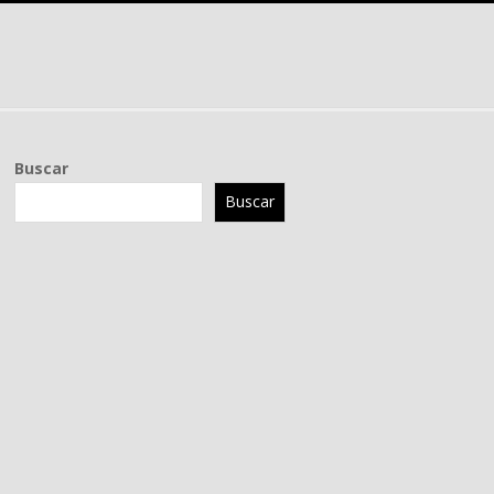
Buscar
Buscar