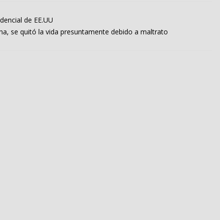
idencial de EE.UU
ana, se quitó la vida presuntamente debido a maltrato