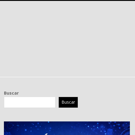
Buscar
Buscar