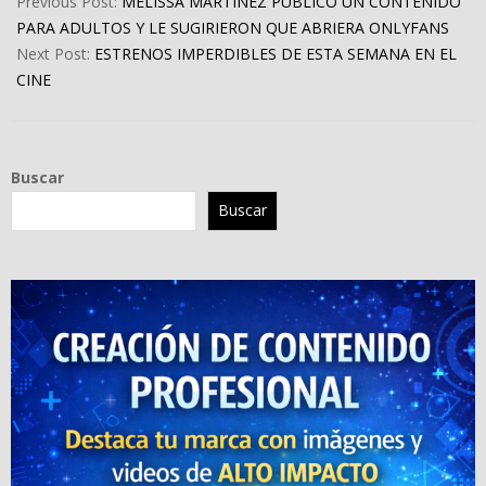
Previous Post:
MELISSA MARTÍNEZ PUBLICÓ UN CONTENIDO
06
PARA ADULTOS Y LE SUGIRIERON QUE ABRIERA ONLYFANS
Next Post:
ESTRENOS IMPERDIBLES DE ESTA SEMANA EN EL
CINE
Buscar
Buscar