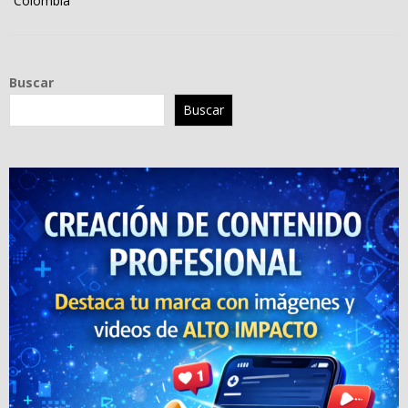
Colombia
Buscar
Buscar