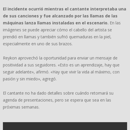
El incidente ocurrió mientras el cantante interpretaba una
de sus canciones y fue alcanzado por las llamas de las
máquinas lanza llamas instaladas en el escenario.
En las
imágenes se puede apreciar cómo el cabello del artista se
prendió en llamas y también sufrió quemaduras en la piel,
especialmente en uno de sus brazos.
Reykon aprovechó la oportunidad para enviar un mensaje de
positividad a sus seguidores. «Esto es un aprendizaje, hay que
seguir adelante», afirmó. «Hay que vivir la vida al máximo, con
pasión y sin miedo», agregó.
El cantante no ha dado detalles sobre cuándo retomará su
agenda de presentaciones, pero se espera que sea en las
próximas semanas.