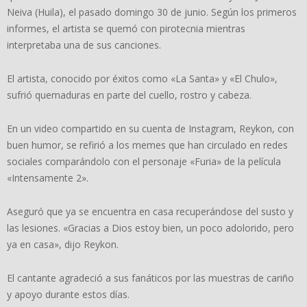
Neiva (Huila), el pasado domingo 30 de junio. Según los primeros
informes, el artista se quemó con pirotecnia mientras
interpretaba una de sus canciones.
El artista, conocido por éxitos como «La Santa» y «El Chulo»,
sufrió quemaduras en parte del cuello, rostro y cabeza.
En un video compartido en su cuenta de Instagram, Reykon, con
buen humor, se refirió a los memes que han circulado en redes
sociales comparándolo con el personaje «Furia» de la película
«Intensamente 2».
Aseguró que ya se encuentra en casa recuperándose del susto y
las lesiones. «Gracias a Dios estoy bien, un poco adolorido, pero
ya en casa», dijo Reykon.
El cantante agradeció a sus fanáticos por las muestras de cariño
y apoyo durante estos días.