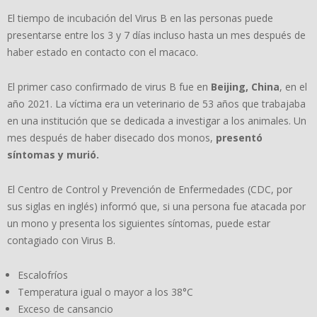
El tiempo de incubación del Virus B en las personas puede
presentarse entre los 3 y 7 días incluso hasta un mes después de
haber estado en contacto con el macaco.
El primer caso confirmado de virus B fue en
Beijing, China
, en el
año 2021. La víctima era un veterinario de 53 años que trabajaba
en una institución que se dedicada a investigar a los animales. Un
mes después de haber disecado dos monos,
presentó
síntomas y murió.
El Centro de Control y Prevención de Enfermedades (CDC, por
sus siglas en inglés) informó que, si una persona fue atacada por
un mono y presenta los siguientes síntomas, puede estar
contagiado con Virus B.
Escalofríos
Temperatura igual o mayor a los 38°C
Exceso de cansancio