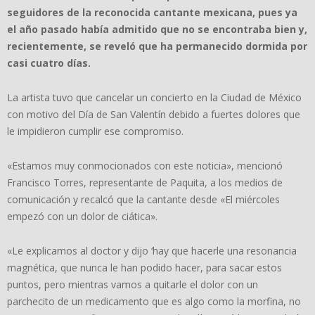
seguidores de la reconocida cantante mexicana, pues ya
el año pasado había admitido que no se encontraba bien y,
recientemente, se reveló que ha permanecido dormida por
casi cuatro días.
La artista tuvo que cancelar un concierto en la Ciudad de México
con motivo del Día de San Valentín debido a fuertes dolores que
le impidieron cumplir ese compromiso.
«Estamos muy conmocionados con este noticia», mencionó
Francisco Torres, representante de Paquita, a los medios de
comunicación y recalcó que la cantante desde «El miércoles
empezó con un dolor de ciática».
«Le explicamos al doctor y dijo ‘hay que hacerle una resonancia
magnética, que nunca le han podido hacer, para sacar estos
puntos, pero mientras vamos a quitarle el dolor con un
parchecito de un medicamento que es algo como la morfina, no