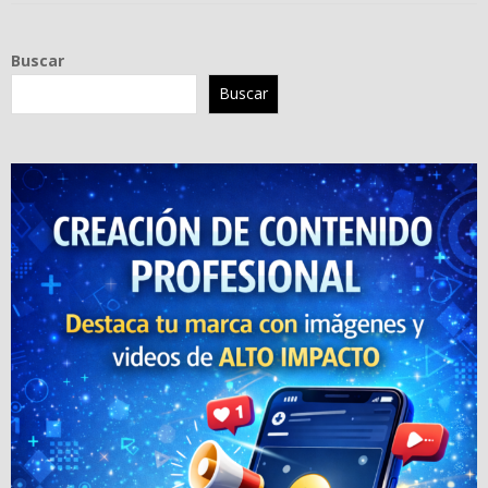
Buscar
Buscar