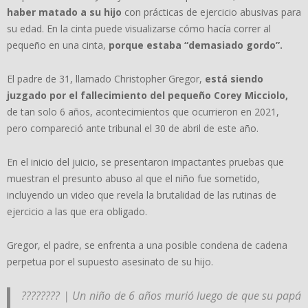
haber matado a su hijo
con prácticas de ejercicio abusivas para
su edad. En la cinta puede visualizarse cómo hacía correr al
pequeño en una cinta,
porque estaba “demasiado gordo”.
El padre de 31, llamado Christopher Gregor,
está siendo
juzgado por el fallecimiento del pequeño Corey Micciolo,
de tan solo 6 años, acontecimientos que ocurrieron en 2021,
pero compareció ante tribunal el 30 de abril de este año.
En el inicio del juicio, se presentaron impactantes pruebas que
muestran el presunto abuso al que el niño fue sometido,
incluyendo un video que revela la brutalidad de las rutinas de
ejercicio a las que era obligado.
Gregor, el padre, se enfrenta a una posible condena de cadena
perpetua por el supuesto asesinato de su hijo.
???????? | Un niño de 6 años murió luego de que su papá