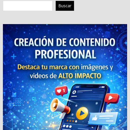
Buscar