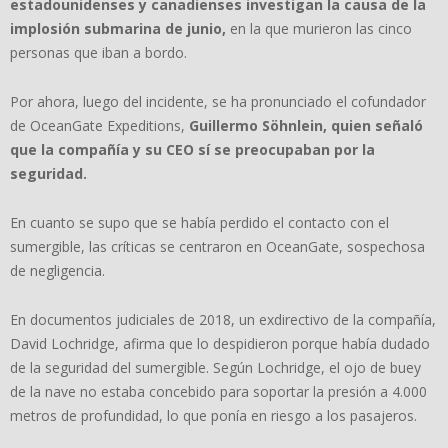
estadounidenses y canadienses investigan la causa de la
implosión submarina de junio,
en la que murieron las cinco
personas que iban a bordo.
Por ahora, luego del incidente, se ha pronunciado el cofundador
de OceanGate Expeditions,
Guillermo Söhnlein, quien señaló
que la compañía y su CEO sí se preocupaban por la
seguridad.
En cuanto se supo que se había perdido el contacto con el
sumergible, las críticas se centraron en OceanGate, sospechosa
de negligencia.
En documentos judiciales de 2018, un exdirectivo de la compañía,
David Lochridge, afirma que lo despidieron porque había dudado
de la seguridad del sumergible. Según Lochridge, el ojo de buey
de la nave no estaba concebido para soportar la presión a 4.000
metros de profundidad, lo que ponía en riesgo a los pasajeros.