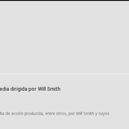
ia dirigida por Will Smith
ia de acción producida, entre otros, por Will Smith y cuyos