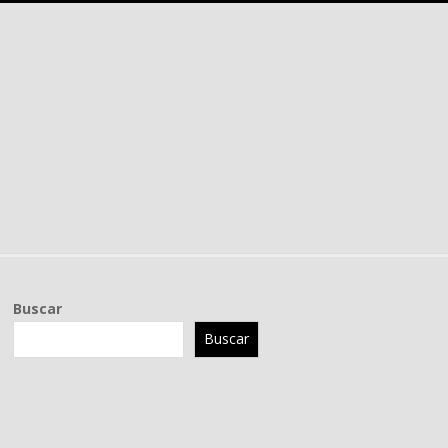
Buscar
Buscar