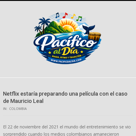
Skip
to
content
Netflix estaría preparando una película con el caso
de Mauricio Leal
IN:
COLOMBIA
El 22 de noviembre del 2021 el mundo del entretenimiento se vio
sorprendido cuando los medios colombianos amanecieron