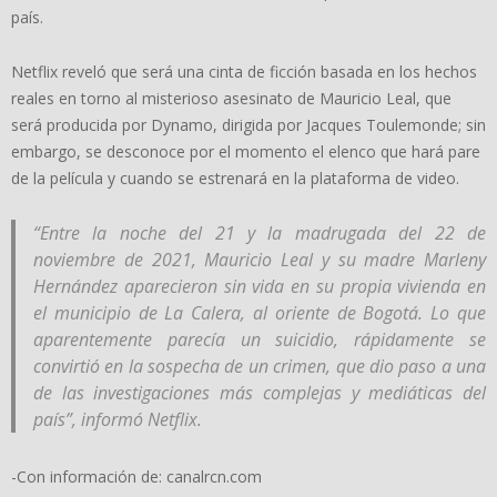
país.
Netflix reveló que será una cinta de ficción basada en los hechos
reales en torno al misterioso asesinato de Mauricio Leal, que
será producida por Dynamo, dirigida por Jacques Toulemonde; sin
embargo, se desconoce por el momento el elenco que hará pare
de la película y cuando se estrenará en la plataforma de video.
“Entre la noche del 21 y la madrugada del 22 de
noviembre de 2021, Mauricio Leal y su madre Marleny
Hernández aparecieron sin vida en su propia vivienda en
el municipio de La Calera, al oriente de Bogotá. Lo que
aparentemente parecía un suicidio, rápidamente se
convirtió en la sospecha de un crimen, que dio paso a una
de las investigaciones más complejas y mediáticas del
país”, informó Netflix.
-Con información de: canalrcn.com