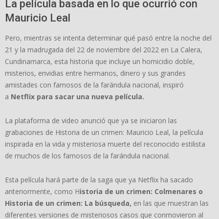
La película basada en lo que ocurrió con
Mauricio Leal
Pero, mientras se intenta determinar qué pasó entre la noche del
21 y la madrugada del 22 de noviembre del 2022 en La Calera,
Cundinamarca, esta historia que incluye un homicidio doble,
misterios, envidias entre hermanos, dinero y sus grandes
amistades con famosos de la farándula nacional, inspiró
a
Netflix para sacar una nueva película.
La plataforma de video anunció que ya se iniciaron las
grabaciones de Historia de un crimen: Mauricio Leal, la película
inspirada en la vida y misteriosa muerte del reconocido estilista
de muchos de los famosos de la farándula nacional.
Esta película hará parte de la saga que ya Netflix ha sacado
anteriormente, como H
istoria de un crimen: Colmenares o
Historia de un crimen: La búsqueda,
en las que muestran las
diferentes versiones de misteriosos casos que conmovieron al