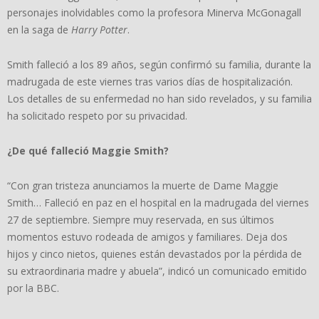
personajes inolvidables como la profesora Minerva McGonagall
en la saga de
Harry Potter
.
Smith falleció a los 89 años, según confirmó su familia, durante la
madrugada de este viernes tras varios días de hospitalización.
Los detalles de su enfermedad no han sido revelados, y su familia
ha solicitado respeto por su privacidad.
¿De qué falleció Maggie Smith?
“Con gran tristeza anunciamos la muerte de Dame Maggie
Smith… Falleció en paz en el hospital en la madrugada del viernes
27 de septiembre. Siempre muy reservada, en sus últimos
momentos estuvo rodeada de amigos y familiares. Deja dos
hijos y cinco nietos, quienes están devastados por la pérdida de
su extraordinaria madre y abuela”, indicó un comunicado emitido
por la BBC.