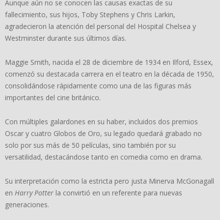
Aunque aún no se conocen las causas exactas de su
fallecimiento, sus hijos, Toby Stephens y Chris Larkin,
agradecieron la atención del personal del Hospital Chelsea y
Westminster durante sus últimos días.
Maggie Smith, nacida el 28 de diciembre de 1934 en Ilford, Essex,
comenzó su destacada carrera en el teatro en la década de 1950,
consolidándose rápidamente como una de las figuras más
importantes del cine británico.
Con múltiples galardones en su haber, incluidos dos premios
Oscar y cuatro Globos de Oro, su legado quedará grabado no
solo por sus más de 50 películas, sino también por su
versatilidad, destacándose tanto en comedia como en drama.
Su interpretación como la estricta pero justa Minerva McGonagall
en
Harry Potter
la convirtió en un referente para nuevas
generaciones.