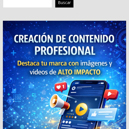
Buscar