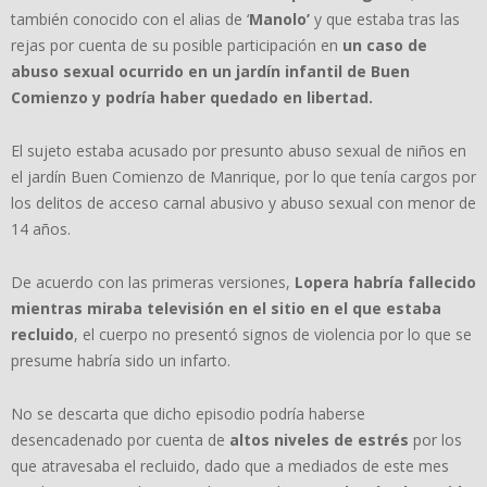
también conocido con el alias de ‘
Manolo’
y que estaba tras las
rejas por cuenta de su posible participación en
un caso de
abuso sexual ocurrido en un jardín infantil de Buen
Comienzo y podría haber quedado en libertad.
El sujeto estaba acusado por presunto abuso sexual de niños en
el jardín Buen Comienzo de Manrique, por lo que tenía cargos por
los delitos de acceso carnal abusivo y abuso sexual con menor de
14 años.
De acuerdo con las primeras versiones,
Lopera habría fallecido
mientras miraba televisión en el sitio en el que estaba
recluido
, el cuerpo no presentó signos de violencia por lo que se
presume habría sido un infarto.
No se descarta que dicho episodio podría haberse
desencadenado por cuenta de
altos niveles de estrés
por los
que atravesaba el recluido, dado que a mediados de este mes