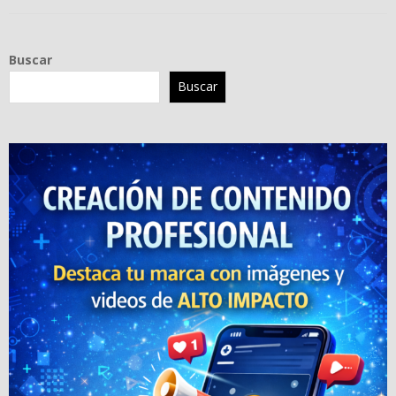
Buscar
Buscar