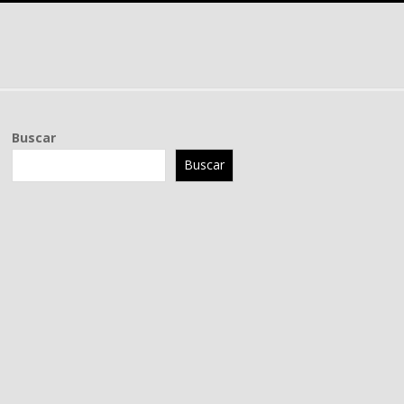
Buscar
Buscar