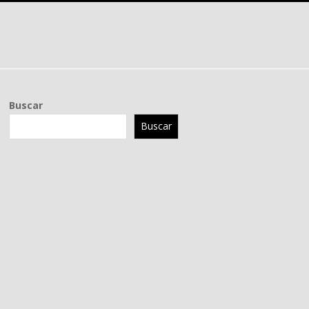
Buscar
Buscar