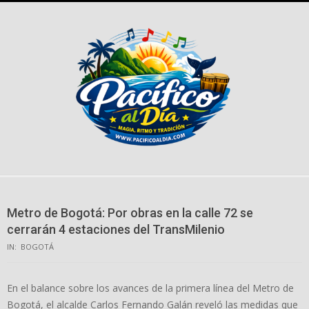
Skip
to
content
Metro de Bogotá: Por obras en la calle 72 se
cerrarán 4 estaciones del TransMilenio
IN:
BOGOTÁ
En el balance sobre los avances de la primera línea del Metro de
Bogotá, el alcalde Carlos Fernando Galán reveló las medidas que