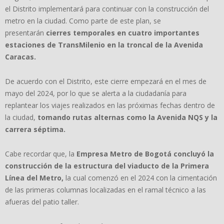
el Distrito implementará para continuar con la construcción del
metro en la ciudad. Como parte de este plan, se
presentarán
cierres temporales en cuatro importantes
estaciones de TransMilenio en la troncal de la Avenida
Caracas.
De acuerdo con el Distrito, este cierre empezará en el mes de
mayo del 2024, por lo que se alerta a la ciudadanía para
replantear los viajes realizados en las próximas fechas dentro de
la ciudad,
tomando rutas alternas como la Avenida NQS y la
carrera séptima.
Cabe recordar que, la
Empresa Metro de Bogotá concluyó la
construcción de la estructura del viaducto de la Primera
Línea del Metro,
la cual comenzó en el 2024 con la cimentación
de las primeras columnas localizadas en el ramal técnico a las
afueras del patio taller.