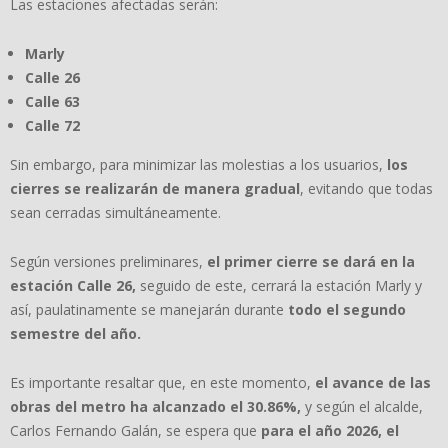
Las estaciones afectadas serán:
Marly
Calle 26
Calle 63
Calle 72
Sin embargo, para minimizar las molestias a los usuarios,
los
cierres se realizarán de manera gradual
, evitando que todas
sean cerradas simultáneamente.
Según versiones preliminares,
el primer cierre se dará en la
estación Calle 26,
seguido de este, cerrará la estación Marly y
así, paulatinamente se manejarán durante
todo el segundo
semestre del año.
Es importante resaltar que, en este momento,
el avance de las
obras del metro ha alcanzado el 30.86%,
y según el alcalde,
Carlos Fernando Galán, se espera que
para el año 2026, el