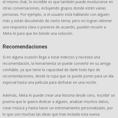
el mismo chat, lo increíble es que también puede involucrarse en
otras conversaciones, incluyendo grupos donde estén varias
personas. Por ejemplo, si el usuario está hablando con alguien
más y están discutiendo de cierto tema, pero no logran obtener
una respuesta clara o ponerse de acuerdo, pueden recurrir a
Meta AI para que les brinde una solución.
Recomendaciones
Si en alguna ocasión llega a estar indeciso y necesita una
recomendación, la herramienta se puede convertir en su amiga
confiable, ya que tiene la capacidad de darle todo tipo de
recomendaciones, desde la ropa que se puede poner para un día
especial hasta una película para disfrutar en una noche.
Además, Meta AI puede crear una historia desde cero, ‘escribir’ un
poema que le quiera dedicar a alguien, analizar muchos datos,
crear música y hasta hacer un entrenamiento personalizado, por
lo que son muchas las ideas que trae incluida esta nueva