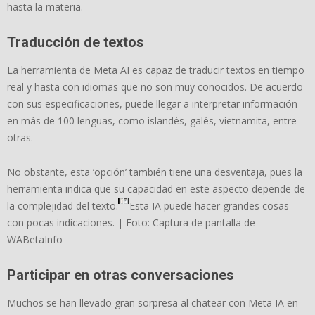
hasta la materia.
Traducción de textos
La herramienta de Meta AI es capaz de traducir textos en tiempo
real y hasta con idiomas que no son muy conocidos. De acuerdo
con sus especificaciones, puede llegar a interpretar información
en más de 100 lenguas, como islandés, galés, vietnamita, entre
otras.
No obstante, esta ‘opción’ también tiene una desventaja, pues la
herramienta indica que su capacidad en este aspecto depende de
la complejidad del texto.
Esta IA puede hacer grandes cosas
con pocas indicaciones. | Foto: Captura de pantalla de
WABetaInfo
Participar en otras conversaciones
Muchos se han llevado gran sorpresa al chatear con Meta IA en