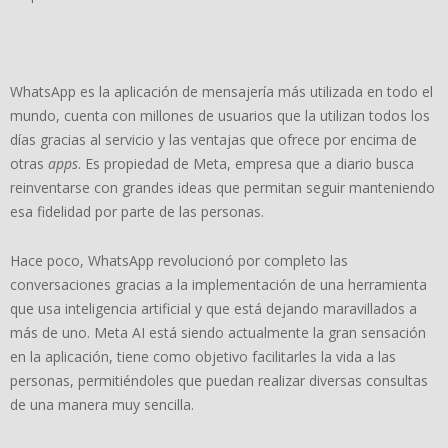
WhatsApp es la aplicación de mensajería más utilizada en todo el
mundo, cuenta con millones de usuarios que la utilizan todos los
días gracias al servicio y las ventajas que ofrece por encima de
otras
apps
. Es propiedad de Meta, empresa que a diario busca
reinventarse con grandes ideas que permitan seguir manteniendo
esa fidelidad por parte de las personas.
Hace poco, WhatsApp revolucionó por completo las
conversaciones gracias a la implementación de una herramienta
que usa inteligencia artificial y que está dejando maravillados a
más de uno. Meta AI está siendo actualmente la gran sensación
en la aplicación, tiene como objetivo facilitarles la vida a las
personas, permitiéndoles que puedan realizar diversas consultas
de una manera muy sencilla.