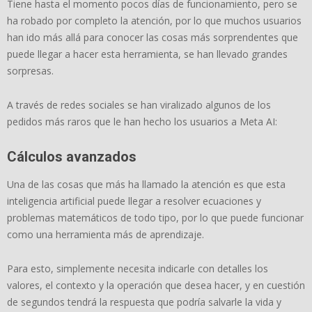
Tiene hasta el momento pocos días de funcionamiento, pero se
ha robado por completo la atención, por lo que muchos usuarios
han ido más allá para conocer las cosas más sorprendentes que
puede llegar a hacer esta herramienta, se han llevado grandes
sorpresas.
A través de redes sociales se han viralizado algunos de los
pedidos más raros que le han hecho los usuarios a Meta AI:
Cálculos avanzados
Una de las cosas que más ha llamado la atención es que esta
inteligencia artificial puede llegar a resolver ecuaciones y
problemas matemáticos de todo tipo, por lo que puede funcionar
como una herramienta más de aprendizaje.
Para esto, simplemente necesita indicarle con detalles los
valores, el contexto y la operación que desea hacer, y en cuestión
de segundos tendrá la respuesta que podría salvarle la vida y