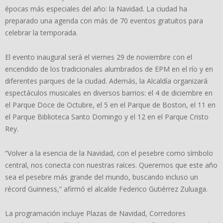
épocas más especiales del año: la Navidad. La ciudad ha
preparado una agenda con más de 70 eventos gratuitos para
celebrar la temporada.
El evento inaugural será el viernes 29 de noviembre con el
encendido de los tradicionales alumbrados de EPM en el río y en
diferentes parques de la ciudad. Además, la Alcaldía organizará
espectáculos musicales en diversos barrios: el 4 de diciembre en
el Parque Doce de Octubre, el 5 en el Parque de Boston, el 11 en
el Parque Biblioteca Santo Domingo y el 12 en el Parque Cristo
Rey.
“Volver a la esencia de la Navidad, con el pesebre como símbolo
central, nos conecta con nuestras raíces. Queremos que este año
sea el pesebre más grande del mundo, buscando incluso un
récord Guinness,” afirmó el alcalde Federico Gutiérrez Zuluaga.
La programación incluye Plazas de Navidad, Corredores