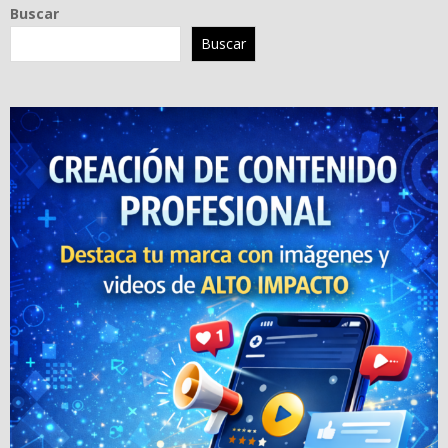
Buscar
Buscar