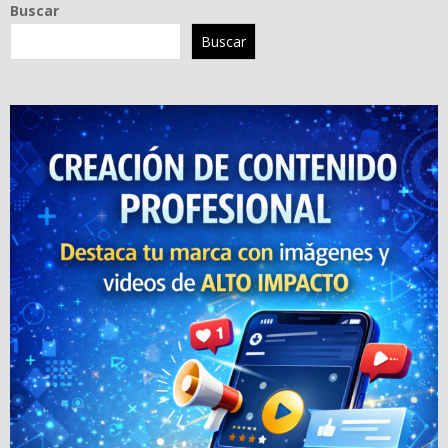
Buscar
Buscar