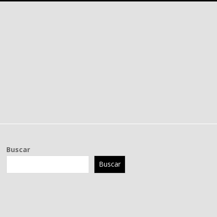
Buscar
Buscar