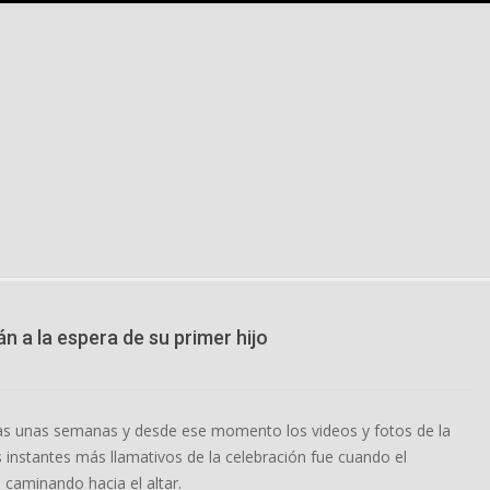
 a la espera de su primer hijo
as unas semanas y desde ese momento los videos y fotos de la
 instantes más llamativos de la celebración fue cuando el
 caminando hacia el altar.