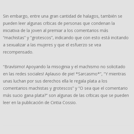
Sin embargo, entre una gran cantidad de halagos, también se
pueden leer algunas críticas de personas que condenan la
iniciativa de la joven al premiar a los comentarios más
“machistas” y “grotescos”, indicando que con esto está incitando
a sexualizar a las mujeres y que el esfuerzo se vea
recompensado.
“Bravísimo! Apoyando la misoginia y el machismo no solicitado
en las redes sociales! Aplauso de pie! *Sarcasmo*”, “Y mientras
unas luchan por sus derechos ella le regala plata a los
comentarios machistas y grotescos” y “O sea que el comentario
más sucio gana plata?” son algunas de las críticas que se pueden
leer en la publicación de Cintia Cossio.
2023-