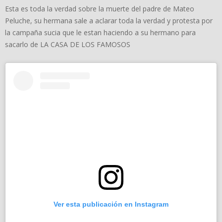
Esta es toda la verdad sobre la muerte del padre de Mateo
Peluche, su hermana sale a aclarar toda la verdad y protesta por
la campaña sucia que le estan haciendo a su hermano para
sacarlo de LA CASA DE LOS FAMOSOS
Ver esta publicación en Instagram