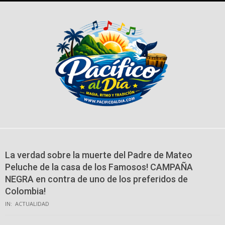
Skip
to
content
La verdad sobre la muerte del Padre de Mateo
Peluche de la casa de los Famosos! CAMPAÑA
NEGRA en contra de uno de los preferidos de
Colombia!
IN:
ACTUALIDAD