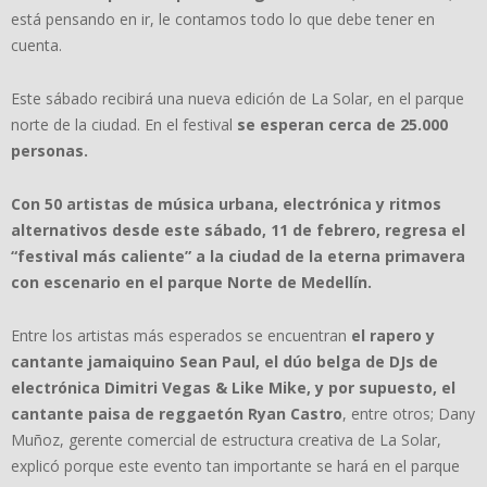
está pensando en ir, le contamos todo lo que debe tener en
cuenta.
Este sábado recibirá una nueva edición de La Solar, en el parque
norte de la ciudad. En el festival
se esperan cerca de 25.000
personas.
Con 50 artistas de música urbana, electrónica y ritmos
alternativos desde este sábado, 11 de febrero, regresa el
“festival más caliente” a la ciudad de la eterna primavera
con escenario en el parque Norte de Medellín.
Entre los artistas más esperados se encuentran
el rapero y
cantante jamaiquino Sean Paul, el dúo belga de DJs de
electrónica Dimitri Vegas & Like Mike, y por supuesto, el
cantante paisa de reggaetón Ryan Castro
, entre otros; Dany
Muñoz, gerente comercial de estructura creativa de La Solar,
explicó porque este evento tan importante se hará en el parque