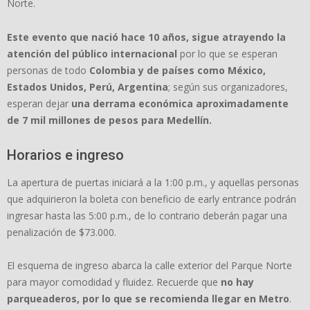
Norte.
Este evento que nació hace 10 años, sigue atrayendo la
atención del público internacional
por lo que se esperan
personas de todo
Colombia y de países como México,
Estados Unidos, Perú, Argentina
; según sus organizadores,
esperan dejar
una derrama económica aproximadamente
de 7 mil millones de pesos para Medellín.
Horarios e ingreso
La apertura de puertas iniciará a la 1:00 p.m., y aquellas personas
que adquirieron la boleta con beneficio de early entrance podrán
ingresar hasta las 5:00 p.m., de lo contrario deberán pagar una
penalización de $73.000.
El esquema de ingreso abarca la calle exterior del Parque Norte
para mayor comodidad y fluidez. Recuerde que
no hay
parqueaderos, por lo que se recomienda llegar en Metro
.