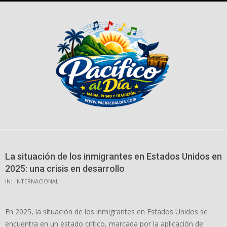
Skip
to
content
La situación de los inmigrantes en Estados Unidos en
2025: una crisis en desarrollo
IN:
INTERNACIONAL
En 2025, la situación de los inmigrantes en Estados Unidos se
encuentra en un estado crítico, marcada por la aplicación de