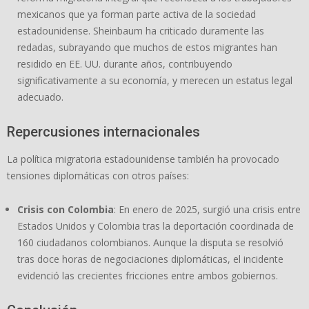
mexicanos que ya forman parte activa de la sociedad
estadounidense. Sheinbaum ha criticado duramente las
redadas, subrayando que muchos de estos migrantes han
residido en EE. UU. durante años, contribuyendo
significativamente a su economía, y merecen un estatus legal
adecuado.
Repercusiones internacionales
La política migratoria estadounidense también ha provocado
tensiones diplomáticas con otros países:
Crisis con Colombia
: En enero de 2025, surgió una crisis entre
Estados Unidos y Colombia tras la deportación coordinada de
160 ciudadanos colombianos. Aunque la disputa se resolvió
tras doce horas de negociaciones diplomáticas, el incidente
evidenció las crecientes fricciones entre ambos gobiernos.