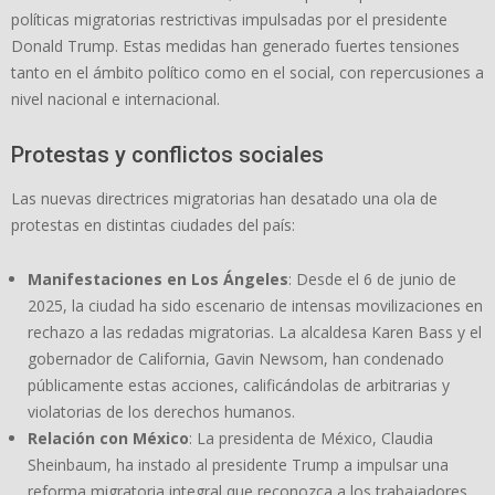
políticas migratorias restrictivas impulsadas por el presidente
Donald Trump. Estas medidas han generado fuertes tensiones
tanto en el ámbito político como en el social, con repercusiones a
nivel nacional e internacional.
Protestas y conflictos sociales
Las nuevas directrices migratorias han desatado una ola de
protestas en distintas ciudades del país:
Manifestaciones en Los Ángeles
: Desde el 6 de junio de
2025, la ciudad ha sido escenario de intensas movilizaciones en
rechazo a las redadas migratorias. La alcaldesa Karen Bass y el
gobernador de California, Gavin Newsom, han condenado
públicamente estas acciones, calificándolas de arbitrarias y
violatorias de los derechos humanos.
Relación con México
: La presidenta de México, Claudia
Sheinbaum, ha instado al presidente Trump a impulsar una
reforma migratoria integral que reconozca a los trabajadores