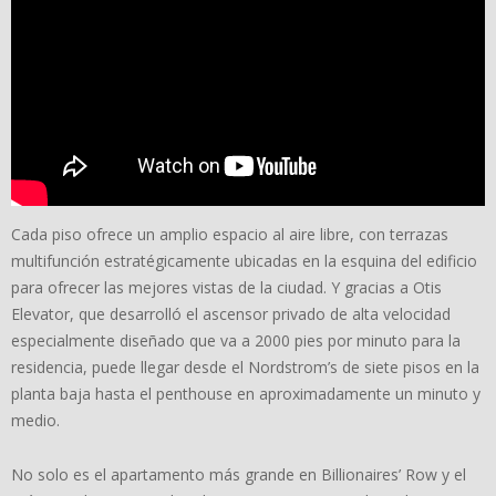
Cada piso ofrece un amplio espacio al aire libre, con terrazas
multifunción estratégicamente ubicadas en la esquina del edificio
para ofrecer las mejores vistas de la ciudad. Y gracias a Otis
Elevator, que desarrolló el ascensor privado de alta velocidad
especialmente diseñado que va a 2000 pies por minuto para la
residencia, puede llegar desde el Nordstrom’s de siete pisos en la
planta baja hasta el penthouse en aproximadamente un minuto y
medio.
No solo es el apartamento más grande en Billionaires’ Row y el