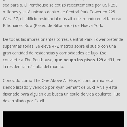
sea para ti. El Penthouse se cotizó recientemente por US$ 250
millones y está ubicado dentro de Central Park Tower en 225
West 57, el edificio residencial más alto del mundo en el famoso
Billionaires’ Row (Paseo de Billonarios) de Nueva York.
De todas las impresionantes torres, Central Park Tower pretende
superarlas todas. Se eleva 472 metros sobre el suelo con una
gran cantidad de residencias y comodidades de lujo. Eso
convierte a The Penthouse,
que ocupa los pisos 129 a 131
, en
la residencia más alta del mundo.
Conocido como The One Above All Else, el condominio está
siendo listado y vendido por Ryan Serhant de SERHANT y está
diseñado para alguien que busca un estilo de vida opulento. Fue
desarrollado por Extell.