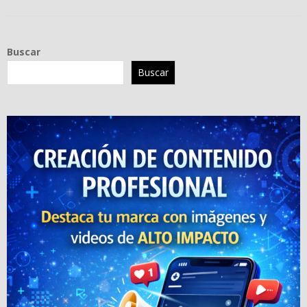
Buscar
Buscar