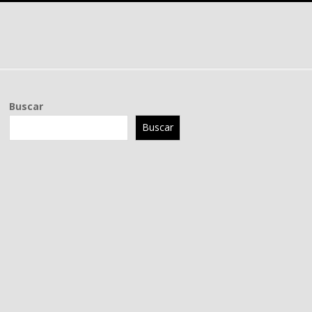
Buscar
Buscar