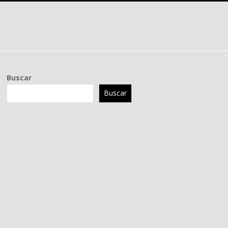
Buscar
Buscar