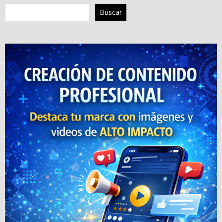
Buscar