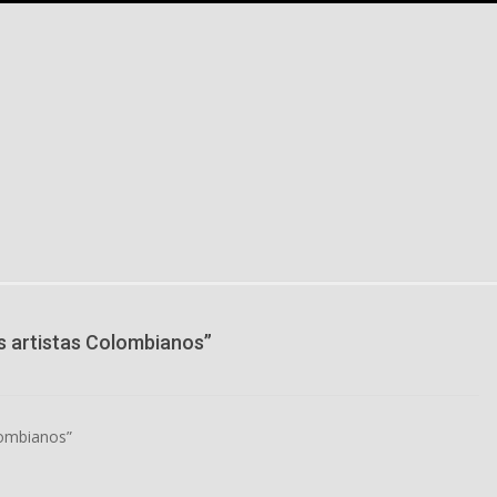
s artistas Colombianos”
lombianos”