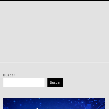
Buscar
Buscar