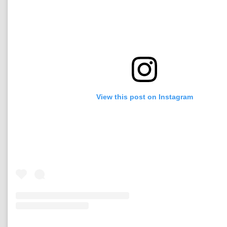
View this post on Instagram