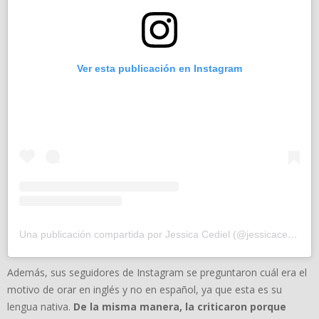
Ver esta publicación en Instagram
Una publicación compartida por Jessica Cediel (@jessicacedielnet)
Además, sus seguidores de Instagram se preguntaron cuál era el
motivo de orar en inglés y no en español, ya que esta es su
lengua nativa.
De la misma manera, la criticaron porque