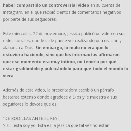
haber compartido un controversial video
en su cuenta de
Instagram, en el que recibió cientos de comentarios negativos
por parte de sus seguidores.
Este miércoles, 22 de noviembre, Jessica publicó un video en sus
redes sociales, donde se le puede ver realizando una oración y
alabanza a Dios.
Sin embargo, lo malo no era que lo
estuviera haciendo, sino que los internautas afirmaron
que ese momento era muy íntimo, no tendría por qué
estar grabándolo y publicándolo para que todo el mundo lo
viera.
Además de este video, la presentadora escribió un párrafo
bastante extenso donde agradece a Dios y le muestra a sus
seguidores lo devota que es.
“DE RODILLAS ANTE EL REY !
Y si… está soy yo. Ésta es la Jessica que tal vez no están