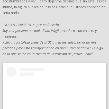
acostumbrados a ver… pero déjenme decirles que sin ésta Jessica
íntima, la figura pública de Jessica Cediel que ustedes conocen no
sería nada”
“NO SOY PERFECTA, ni pretendo serlo.
Soy una persona normal, débil, frágil, pecadora, con errores y
tropiezos.
PERO mi fortaleza viene de DIOS quien me salvó, perdonó mis
pecados y me está transformando en una nueva criatura.” Es algo
de lo que se lee en la cuenta de Instagram de Jessica Cediel.