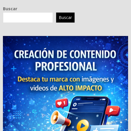
Buscar
Buscar