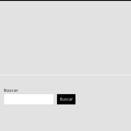
Buscar
Buscar