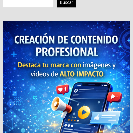
Buscar