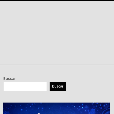
Buscar
Buscar