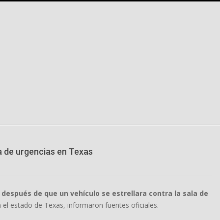
a de urgencias en Texas
después de que un vehículo se estrellara contra la sala de
 el estado de Texas, informaron fuentes oficiales.