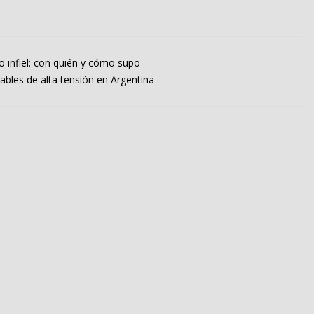
o infiel: con quién y cómo supo
ables de alta tensión en Argentina