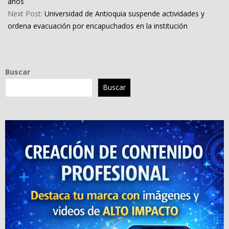
años
Next Post:
Universidad de Antioquia suspende actividades y
ordena evacuación por encapuchados en la institución
Buscar
Buscar