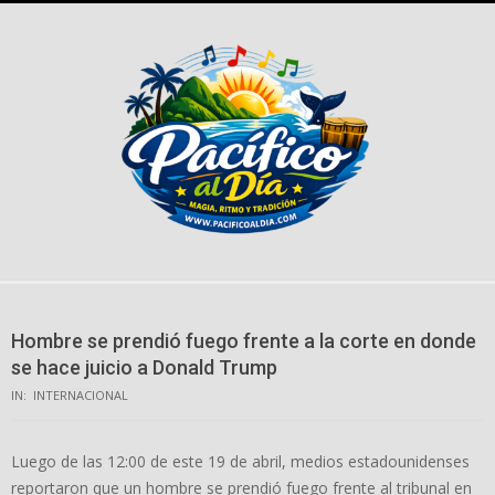
Skip
to
content
Hombre se prendió fuego frente a la corte en donde
se hace juicio a Donald Trump
IN:
INTERNACIONAL
Luego de las 12:00 de este 19 de abril, medios estadounidenses
reportaron que un hombre se prendió fuego frente al tribunal en