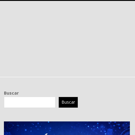
Buscar
Buscar