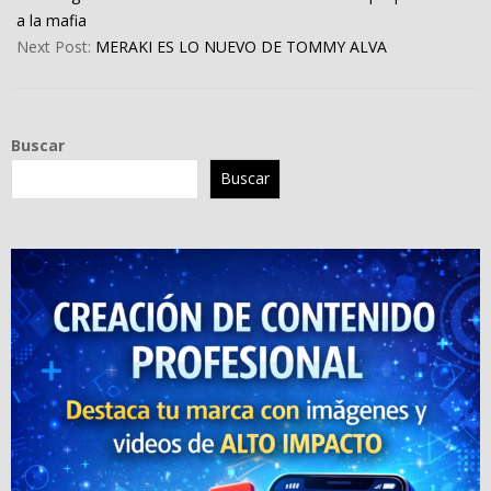
a la mafia
Next Post:
MERAKI ES LO NUEVO DE TOMMY ALVA
Buscar
Buscar