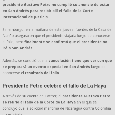
presidente Gustavo Petro no cumplió su anuncio de estar
en San Andrés para recibir allí el fallo de la Corte
Internacional de Justicia.
Sin embargo, en la mañana de este jueves, fuentes de la Casa de
Nariño aseguraron que el presidente viajaría luego de conocerse
el fallo, pero
finalmente se confirmó que el presidente no
irá a San Andrés.
Además, se conoció que la
cancelación tiene que ver con que
se preparará un evento especial en San Andrés
luego de
conocerse el
resultado del fallo
.
Presidente Petro celebró el fallo de La Haya
A través de su cuenta de Twitter, el
presidente Gustavo Petro
se refirió al fallo de la Corte de La Haya
en el que se
concluyó que la solicitud marítima de Nicaragua contra Colombia
no es válida.