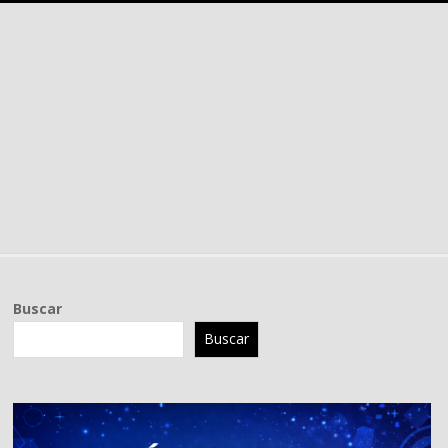
Buscar
Buscar