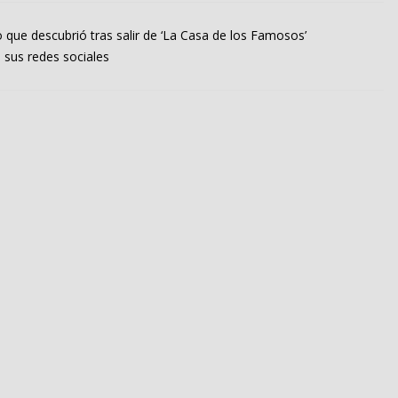
 que descubrió tras salir de ‘La Casa de los Famosos’
 sus redes sociales