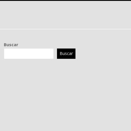
Buscar
Buscar