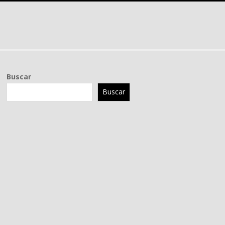
Buscar
Buscar