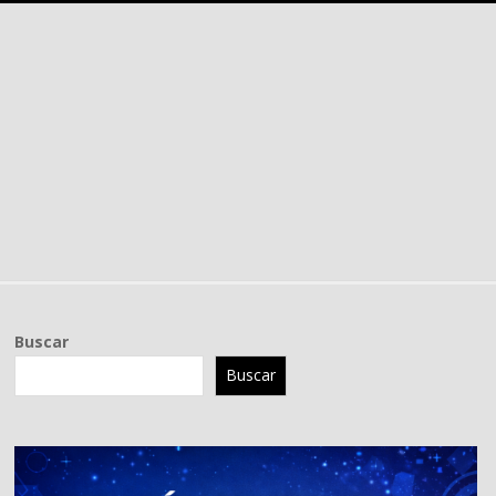
Buscar
Buscar