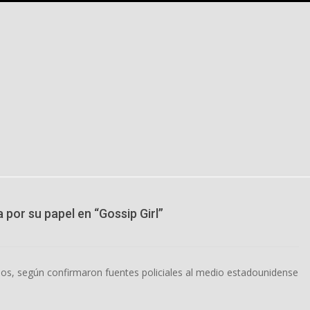
 por su papel en “Gossip Girl”
años, según confirmaron fuentes policiales al medio estadounidense