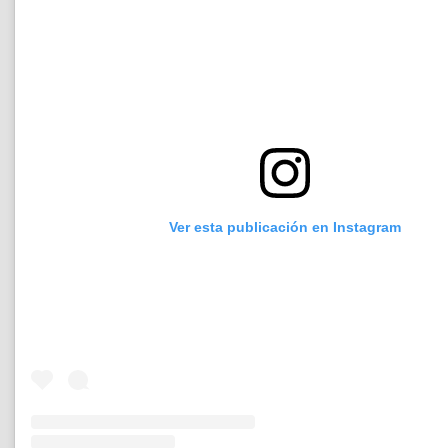
Ver esta publicación en Instagram