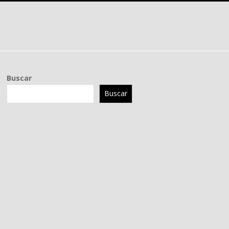
Buscar
Buscar